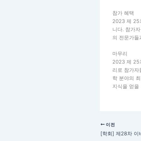
참가 혜택
2023 제
니다. 참가자
의 전문가들
마무리
2023 제 
리로 참가자
학 분야의 최
지식을 얻을 
이전