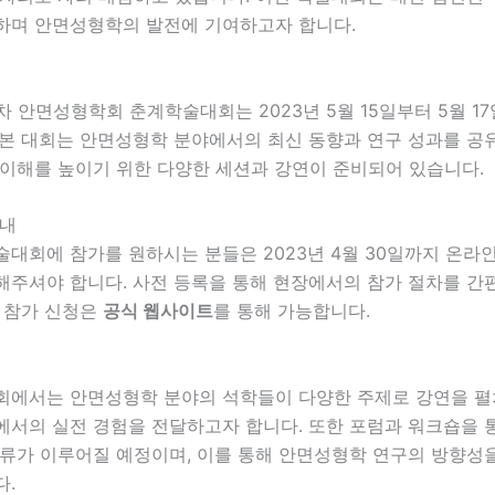
하며 안면성형학의 발전에 기여하고자 합니다.
25차 안면성형학회 춘계학술대회는 2023년 5월 15일부터 5월 1
 본 대회는 안면성형학 분야에서의 최신 동향과 연구 성과를 공
 이해를 높이기 위한 다양한 세션과 강연이 준비되어 있습니다.
안내
대회에 참가를 원하시는 분들은 2023년 4월 30일까지 온라
해주셔야 합니다. 사전 등록을 통해 현장에서의 참가 절차를 간
. 참가 신청은
공식 웹사이트
를 통해 가능합니다.
회에서는 안면성형학 분야의 석학들이 다양한 주제로 강연을 펼
에서의 실전 경험을 전달하고자 합니다. 또한 포럼과 워크숍을 
교류가 이루어질 예정이며, 이를 통해 안면성형학 연구의 방향성
다.