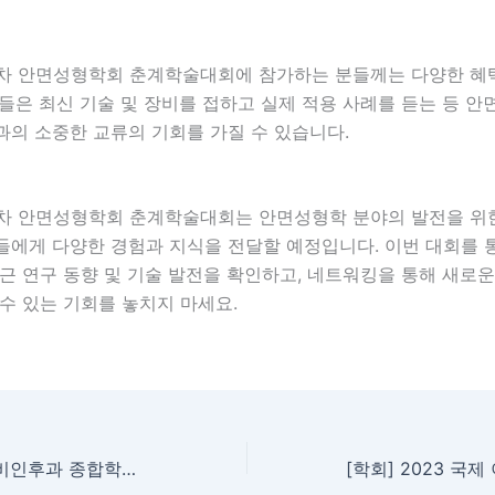
 25차 안면성형학회 춘계학술대회에 참가하는 분들께는 다양한 혜
들은 최신 기술 및 장비를 접하고 실제 적용 사례를 듣는 등 
과의 소중한 교류의 기회를 가질 수 있습니다.
25차 안면성형학회 춘계학술대회는 안면성형학 분야의 발전을 위
들에게 다양한 경험과 지식을 전달할 예정입니다. 이번 대회를 
근 연구 동향 및 기술 발전을 확인하고, 네트워킹을 통해 새로
수 있는 기회를 놓치지 마세요.
[학회] 제28차 이비인후과 종합학술대회