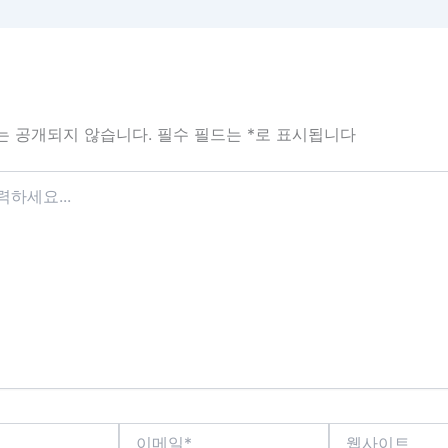
는 공개되지 않습니다.
필수 필드는
*
로 표시됩니다
이
웹