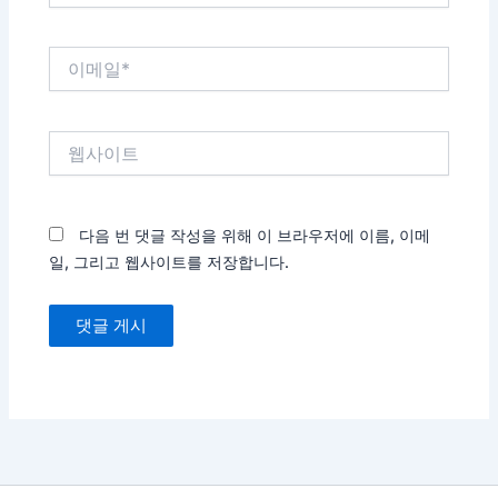
*
이
메
일
*
웹
사
이
트
다음 번 댓글 작성을 위해 이 브라우저에 이름, 이메
일, 그리고 웹사이트를 저장합니다.