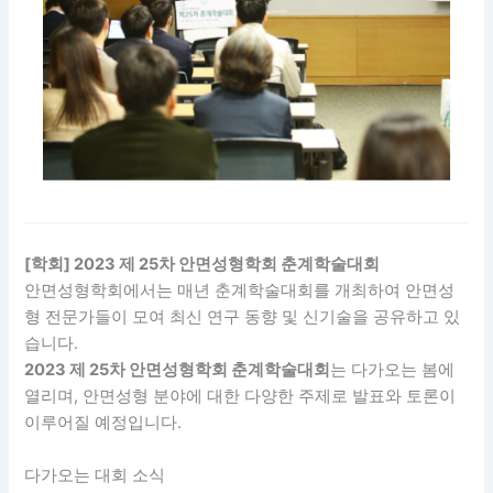
[학회] 2023 제 25차 안면성형학회 춘계학술대회
안면성형학회에서는 매년 춘계학술대회를 개최하여 안면성
형 전문가들이 모여 최신 연구 동향 및 신기술을 공유하고 있
습니다.
2023 제 25차 안면성형학회 춘계학술대회
는 다가오는 봄에
열리며, 안면성형 분야에 대한 다양한 주제로 발표와 토론이
이루어질 예정입니다.
다가오는 대회 소식