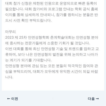
대회 참가 신청은 제한된 인원으로 운영되므로 빠른 등록이
필요합니다. 대회 참가비와 프로그램 안내는 학회 공식 홈페
이지를 통해 상세하게 안내되니, 참가를 원하시는 분들은 반
드시 사전 확인 부탁드립니다.
마무리
2023 제 25차 안면성형학회 춘계학술대회는 안면성형 분야
에 종사하는 전문가들에게 소중한 기회가 될 것입니다.
이번 대회를 통해 최신 안면성형 기술 및 트렌드를 접하고 교
류하며, 보다 나은 안면성형의 발전을 위해 논의하고 나아가
는 계기가 되기를 기대합니다.
안면성형 분야에 관심 있는 모든 분들의 적극적인 참여와 관
심을 부탁드리며, 대회가 모두에게 유익한 시간이 되길 바랍
니다.
이전
다음