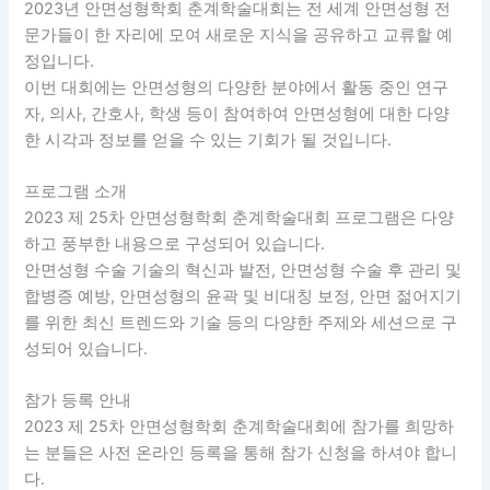
2023년 안면성형학회 춘계학술대회는 전 세계 안면성형 전
문가들이 한 자리에 모여 새로운 지식을 공유하고 교류할 예
정입니다.
이번 대회에는 안면성형의 다양한 분야에서 활동 중인 연구
자, 의사, 간호사, 학생 등이 참여하여 안면성형에 대한 다양
한 시각과 정보를 얻을 수 있는 기회가 될 것입니다.
프로그램 소개
2023 제 25차 안면성형학회 춘계학술대회 프로그램은 다양
하고 풍부한 내용으로 구성되어 있습니다.
안면성형 수술 기술의 혁신과 발전, 안면성형 수술 후 관리 및
합병증 예방, 안면성형의 윤곽 및 비대칭 보정, 안면 젊어지기
를 위한 최신 트렌드와 기술 등의 다양한 주제와 세션으로 구
성되어 있습니다.
참가 등록 안내
2023 제 25차 안면성형학회 춘계학술대회에 참가를 희망하
는 분들은 사전 온라인 등록을 통해 참가 신청을 하셔야 합니
다.