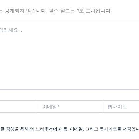
는 공개되지 않습니다.
필수 필드는
*
로 표시됩니다
이
웹
메
사
일
이
*
트
댓글 작성을 위해 이 브라우저에 이름, 이메일, 그리고 웹사이트를 저장합니