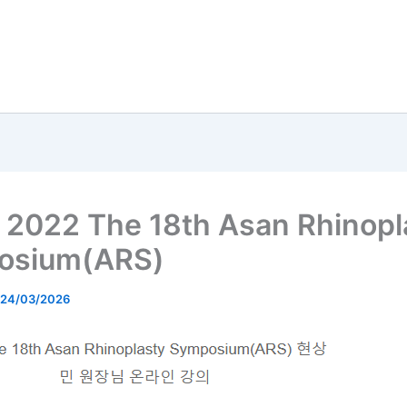
2022 The 18th Asan Rhinopl
osium(ARS)
24/03/2026