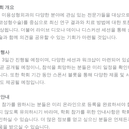
회 개요
S는 미용성형외과의 다양한 분야에 관심 있는 전문가들을 대상으로
코성형수술)를 중심으로 최신 연구 결과와 치료 방법에 대한 토
예상됩니다. 더불어 라이브 디모나 데이나 디스커션 세션을 통해
술과 함께 의견을 공유할 수 있는 기회가 마련될 것입니다.
 행사
S는 3일간 진행될 예정이며, 다양한 세션과 워크샵이 마련되어 있
 곧 공개될 예정이니, 참석을 희망하는 분들은 미리 일정을 확
다. 또한 학회 기간 동안 스폰서 블롯을 통해 다양한 제품 및
회도 제공될 예정입니다.
 안내
S에 참가를 원하시는 분들은 미리 온라인으로 등록을 완료하셔야 
지 않도록 유의하시기 바라며, 학회 참가를 위한 안내사항은 학
하실 수 있습니다. 더 많은 정보를 얻고 싶으신 분들은 언제든
움을 받으실 수 있습니다.