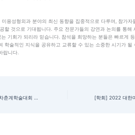
S는 미용성형외과 분야의 최신 동향을 집중적으로 다루며, 참가자
제공할 것으로 기대됩니다. 주요 전문가들의 강연과 논의를 통해
있는 기회가 되리라 믿습니다. 참석을 희망하는 분들은 빠르게 
여 학술적인 지식을 공유하고 교류할 수 있는 소중한 시기가 될 
바랍니다.
[학회]2022 제23차춘계학술대회 대한안면성형재건학회 현상민원장님 강연