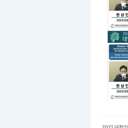
2021 대