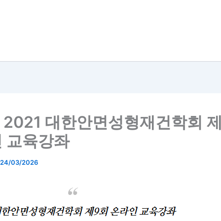
] 2021 대한안면성형재건학회 
 교육강좌
24/03/2026