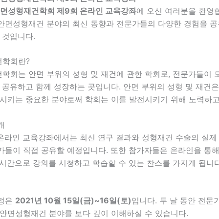
한안면성형재건학회 제9회 온라인 교육강좌
에 오신 여러분을 환영
안면성형재건 분야의 최신 동향과 전문가들의 다양한 경험을 공
 것입니다.
건학회란?
학회는 안면 부위의 성형 및 재건에 관한 학회로, 전문가들이 
 공유하고 함께 성장하는 곳입니다. 안면 부위의 성형 및 재건
상시키는 중요한 분야로써 학회는 이를 발전시키기 위해 노력하고
개
 온라인 교육강좌에서는 최신 연구 결과와 성형재건 수술의 실제
가들이 직접 공유할 예정입니다. 또한 참가자들은 온라인을 통
실시간으로 강의를 시청하고 학습할 수 있는 찬스를 가지게 됩니다
일정은
2021년 10월 15일(금)~16일(토)
입니다. 두 날 동안 전
 안면성형재건 분야를 보다 깊이 이해하실 수 있습니다.