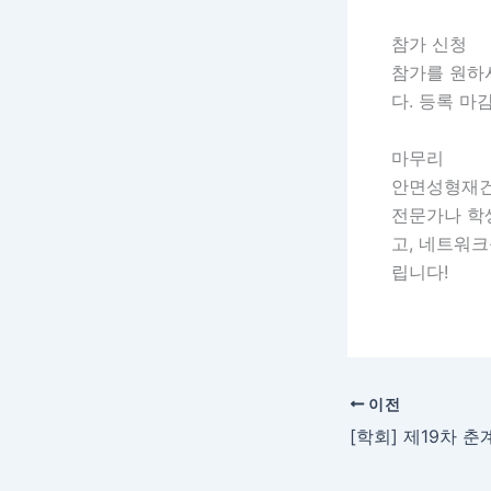
참가 신청
참가를 원하
다. 등록 
마무리
안면성형재건
전문가나 학
고, 네트워크
립니다!
이전