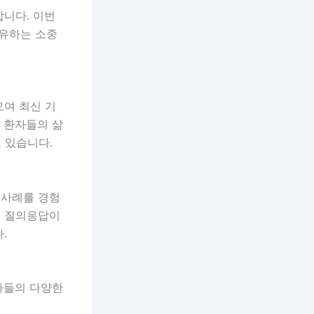
합니다. 이번
유하는 소중
모여 최신 기
은 환자들의 삶
 있습니다.
 사례를 경험
해 질의응답이
.
문가들의 다양한