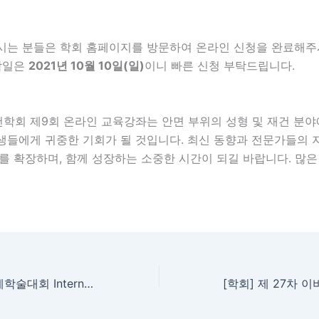
시는 분들은 학회 홈페이지를 방문하여 온라인 신청을 완료해주
마감일은
2021년 10월 10일(일)
이니 빠른 신청 부탁드립니다.
학회 제9회 온라인 교육강좌는 안면 부위의 성형 및 재건 분야
생들에게 귀중한 기회가 될 것입니다. 최신 동향과 전문가들의 
를 확장하며, 함께 성장하는 소중한 시간이 되길 바랍니다. 많은
[학회] 제19차 춘계학술대회 International Congress of KAFPRS 2020