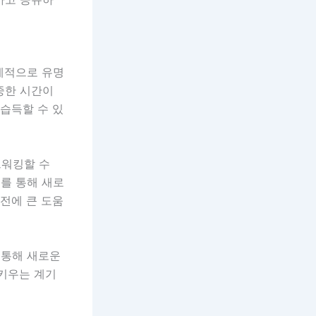
계적으로 유명
중한 시간이
 습득할 수 있
트워킹할 수
를 통해 새로
발전에 큰 도움
 통해 새로운
 키우는 계기