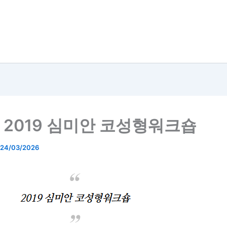
] 2019 심미안 코성형워크숍
24/03/2026