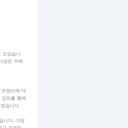
을 모았습니
 다양한 주제
 트렌드에 대
 강의를 통해
가졌습니다.
습니다. 다양
하고 공유하