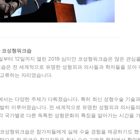
안 코성형워크숍
0일부터 12일까지 열린 2019 심미안 코성형워크숍은 많은 관심
워크숍은 전 세계적으로 유명한 성형외과 의사들과 학자들을 모아
 교류하는 자리였습니다.
에서는 다양한 주제가 다뤄졌습니다. 특히 최신 성형수술 기술과
활발히 이루어졌습니다. 전 세계적으로 유명한 성형외과 의사들의
각 국가별로 다른 독특한 성형문화의 특징을 알아가는 시간을 
 코성형워크숍은 참가자들에게 실제 수술 경험을 제공하기도 했
바탕으로 한 워크숍 참가자들은 최신 수술 기법을 현장에서 확인