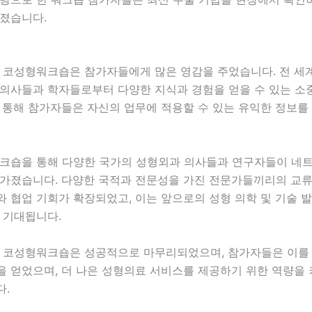
가졌습니다.
미안 코성형워크숍은 참가자들에게 많은 영감을 주었습니다. 전 세
 의사들과 학자들로부터 다양한 지식과 경험을 얻을 수 있는 소
 통해 참가자들은 자신의 업무에 적용할 수 있는 유익한 정보를
워크숍을 통해 다양한 국가의 성형외과 의사들과 연구자들이 네
 가졌습니다. 다양한 국적과 전문성을 가진 전문가들끼리의 교류
 협업 기회가 확장되었고, 이는 앞으로의 성형 의학 및 기술 
 기대됩니다.
미안 코성형워크숍은 성공적으로 마무리되었으며, 참가자들은 이를
을 얻었으며, 더 나은 성형의료 서비스를 제공하기 위한 역량을
다.