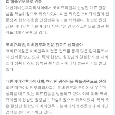
회 학술위원으로 위촉
대한이비인후과의사회에서 코비쥬의원의 현상민 대표 원장
님을 학술위원으로 위촉하였다. 이번 위촉은 코비쥬의원의 전
문성과 현장 경험을 인정받은 결과로 해석된다. 현상민 원장
님은 이비인후과 분야에서 지속적인 연구와 노력으로 많은 환
자들에게 신뢰받고 있다.
코비쥬의원, 이비인후과 전문 진료로 신뢰받아
코비쥬의원은 이비인후과 전문 진료를 통해 많은 환자들로부
터 신뢰를 받고 있다. 특히 현상민 원장님의 친절한 의료 서비
스와 정확한 진단 능력은 환자들 사이에서 높은 평가를 받고
있다.
대한이비인후과의사회, 현상민 원장님을 학술위원으로 선정
최근 대한이비인후과의사회는 이비인후과 분야에서 우수한
성과를 내고 있는 의료진들을 발굴하고 있다. 이에 따라 코비
쥬의원의 현상민 원장님도 학술위원으로 위촉되었다. 학회 측
은 현상민 원장님의 이비인후과 분야에서의 전문성과 뛰어난
업적을 높이 평가하고 있다.