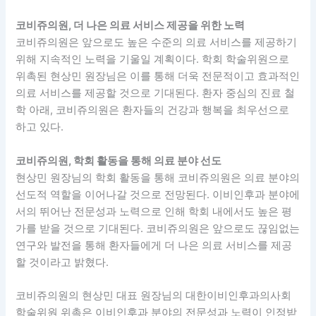
코비쥬의원, 더 나은 의료 서비스 제공을 위한 노력
코비쥬의원은 앞으로도 높은 수준의 의료 서비스를 제공하기
위해 지속적인 노력을 기울일 계획이다. 학회 학술위원으로
위촉된 현상민 원장님은 이를 통해 더욱 전문적이고 효과적인
의료 서비스를 제공할 것으로 기대된다. 환자 중심의 진료 철
학 아래, 코비쥬의원은 환자들의 건강과 행복을 최우선으로
하고 있다.
코비쥬의원, 학회 활동을 통해 의료 분야 선도
현상민 원장님의 학회 활동을 통해 코비쥬의원은 의료 분야의
선도적 역할을 이어나갈 것으로 전망된다. 이비인후과 분야에
서의 뛰어난 전문성과 노력으로 인해 학회 내에서도 높은 평
가를 받을 것으로 기대된다. 코비쥬의원은 앞으로도 끊임없는
연구와 발전을 통해 환자들에게 더 나은 의료 서비스를 제공
할 것이라고 밝혔다.
코비쥬의원의 현상민 대표 원장님의 대한이비인후과의사회
학술위원 위촉은 이비인후과 분야의 전문성과 노력이 인정받