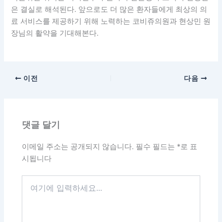
은 결실로 해석된다. 앞으로도 더 많은 환자들에게 최상의 의
료 서비스를 제공하기 위해 노력하는 코비쥬의원과 현상민 원
장님의 활약을 기대해본다.
이전
다음
댓글 달기
이메일 주소는 공개되지 않습니다.
필수 필드는
*
로 표
시됩니다
여
기
에
입
력