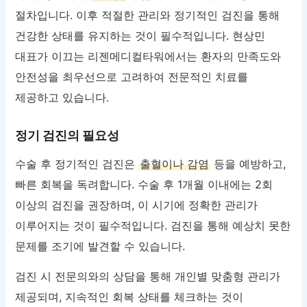
절차입니다. 이후 적절한 관리와 정기적인 검진을 통해
건강한 상태를 유지하는 것이 필수적입니다. 현상민
대표가 이끄는 리젠메디컬타워에서는 환자의 만족도와
안전성을 최우선으로 고려하여 전문적인 치료를
제공하고 있습니다.
정기 검진의 필요성
수술 후 정기적인 검진은
출혈이나 감염
등을 예방하고,
빠른 회복을 독려합니다. 수술 후 1개월 이내에는 2회
이상의 검진을 권장하며, 이 시기에 정확한 관리가
이루어지는 것이 필수적입니다. 검진을 통해 예상치 못한
문제를 조기에 발견할 수 있습니다.
검진 시 전문의와의 상담을 통해 개인별 맞춤형 관리가
제공되며, 지속적인 회복 상태를 체크하는 것이