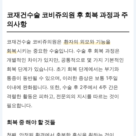
코재건수술 코비쥬의원 후 회복 과정과 주
의사항
코재건수술 코비쥬의원은
환자의 외모와 기능을
회복
시키는 중요한 수술입니다. 수술 후 회복 과정은
개별적인 차이가 있지만, 공통적으로 몇 가지 기본적인
회복 단계가 있습니다. 초기 회복 단계에서는 부기와
통증이 동반될 수 있으며, 이러한 증상은 보통 1주일
이내에 완화됩니다. 또한, 수술 후 2주에서 4주 간은
격렬한 활동은 피하고, 전문의의 지시를 따르는 것이
필요합니다.
회복 중 해야 할 것들
첫째, 안정된 환경에서 충분한 휴식을 취하는 것이