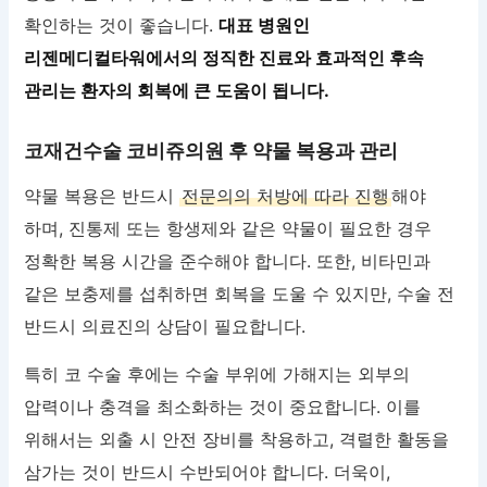
확인하는 것이 좋습니다.
대표 병원인
리젠메디컬타워에서의 정직한 진료와 효과적인 후속
관리는 환자의 회복에 큰 도움이 됩니다.
코재건수술 코비쥬의원 후 약물 복용과 관리
약물 복용은 반드시
전문의의 처방에 따라 진행
해야
하며, 진통제 또는 항생제와 같은 약물이 필요한 경우
정확한 복용 시간을 준수해야 합니다. 또한, 비타민과
같은 보충제를 섭취하면 회복을 도울 수 있지만, 수술 전
반드시 의료진의 상담이 필요합니다.
특히 코 수술 후에는 수술 부위에 가해지는 외부의
압력이나 충격을 최소화하는 것이 중요합니다. 이를
위해서는 외출 시 안전 장비를 착용하고, 격렬한 활동을
삼가는 것이 반드시 수반되어야 합니다. 더욱이,