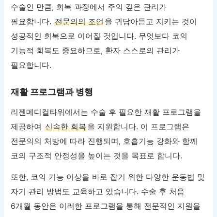
수술인 만큼, 회복 과정에서 주의 깊은 관리가
필요합니다.
전문의의 조언
을 귀담아듣고 지키는 것이
성공적인 회복으로 이어질 것입니다. 무엇보다 코의
기능적 회복도 중요하므로, 환자 스스로의 관리가
필요합니다.
재활 프로그램과 병행
리젠메디컬타워에서는 수술 후 필요한 재활 프로그램을
제공하여
신속한 회복
을 지원합니다. 이 프로그램은
전문의의 처방에 따라 진행되며, 호흡기능 강화와 함께
코의 구조적 안정성을 높이는 것을 목표로 합니다.
또한, 코의 기능 이상을 바로 잡기 위한 다양한 운동법 및
자기 관리 방법도 교육하고 있습니다. 수술 후 처음
6개월 동안은 이러한 프로그램을 통해 전문적인 지원을