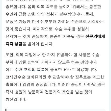
중요합니다. 몸의 회복 속도를 높이기 위해서는 충분한
수면과 균형 잡힌 영양 섭취가 필수적입니다. 둘째,
운동은 가능한 한 4주 후부터 가벼운 수준으로 시작하는
것이 좋습니다. 마지막으로, 수술 부위를 청결히
유지하는 것이 중요하며, 통증이 지속될 경우
전문의에게
즉각 상담
을 받아야 합니다.
또한, 회복 과정에서 한 가지 유념해야 할 사항은 수술
부위에 강한 압박이 가해지지 않도록 하는 것입니다.
이는
주변 조직의 회복
에 중요한 요소로 작용합니다.
코재건수술 코비쥬의원 후 관찰해야 할 징후로는 과도한
출혈이나 감염의 증상입니다. 이러한 증상이 나타날 경우
즉시 병원에 방문하여 전문가의 조언을 받는 것이
최선입니다.