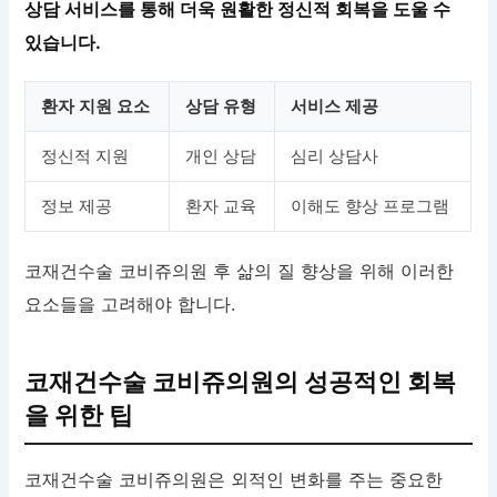
상담 서비스를 통해 더욱 원활한 정신적 회복을 도울 수
있습니다.
환자 지원 요소
상담 유형
서비스 제공
정신적 지원
개인 상담
심리 상담사
정보 제공
환자 교육
이해도 향상 프로그램
코재건수술 코비쥬의원 후 삶의 질 향상을 위해 이러한
요소들을 고려해야 합니다.
코재건수술 코비쥬의원의 성공적인 회복
을 위한 팁
코재건수술 코비쥬의원은 외적인 변화를 주는 중요한