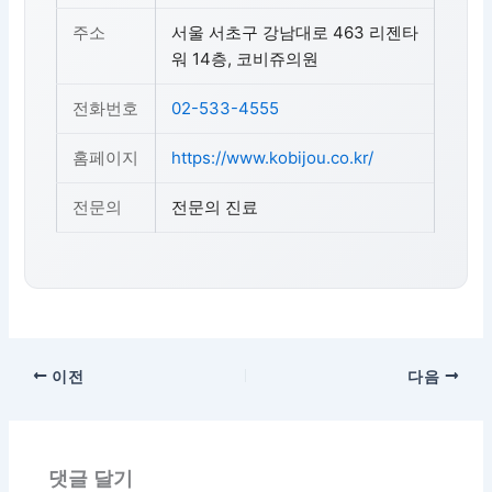
주소
서울 서초구 강남대로 463 리젠타
워 14층, 코비쥬의원
전화번호
02-533-4555
홈페이지
https://www.kobijou.co.kr/
전문의
전문의 진료
이전
다음
댓글 달기