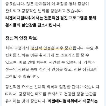
중요합니다. 많은 환자들이 이 과정을 통해 증상이
완화되고 긍정적인 변화를 경험하고 있습니다.
리젠메디컬타워에서는 전문적인 검진 프로그램을 통해
환자들의 불안감을 감소시킵니다.
정신적 안정 확보
회복 과정에서
정신적 안정은 매우 중요
합니다. 수술 후
변화를 느끼는 것은 환자에게 큰 스트레스를 줄 수
있으며, 이로 인해 회복이 지연될 수 있습니다. 가족과
친구의 지원을 통해 심리적 안정을 찾고, 전문 상담또한
고려할 수 있습니다.
정신적인 요소는 신체적 회복과 밀접한 관계가 있습니다.
따라서, 긍정적인 태도를 유지하고 건강한 생활 습관을
유지하는 것이 좋습니다.
리젠메디컬타워에서 제공하는