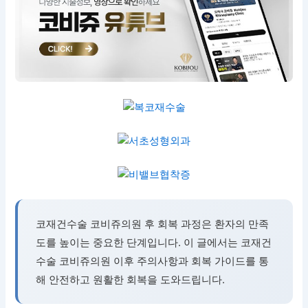
코재건수술 코비쥬의원 후 회복 과정은 환자의 만족
도를 높이는 중요한 단계입니다. 이 글에서는 코재건
수술 코비쥬의원 이후 주의사항과 회복 가이드를 통
해 안전하고 원활한 회복을 도와드립니다.