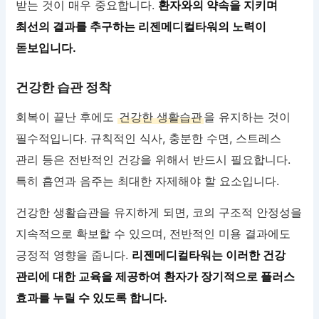
받는 것이 매우 중요합니다.
환자와의 약속을 지키며
최선의 결과를 추구하는 리젠메디컬타워의 노력이
돋보입니다.
건강한 습관 정착
회복이 끝난 후에도
건강한 생활습관
을 유지하는 것이
필수적입니다. 규칙적인 식사, 충분한 수면, 스트레스
관리 등은 전반적인 건강을 위해서 반드시 필요합니다.
특히 흡연과 음주는 최대한 자제해야 할 요소입니다.
건강한 생활습관을 유지하게 되면, 코의 구조적 안정성을
지속적으로 확보할 수 있으며, 전반적인 미용 결과에도
긍정적 영향을 줍니다.
리젠메디컬타워는 이러한 건강
관리에 대한 교육을 제공하여 환자가 장기적으로 플러스
효과를 누릴 수 있도록 합니다.