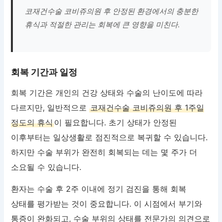
코재건수술 코비쥬의원 후 안정된 환경에서의 충분한
휴식과 적절한 관리는 회복에 큰 영향을 미친다.
회복 기간과 일정
회복 기간은 개인의 건강 상태와 수술의 난이도에 따라
다르지만, 일반적으로
코재건수술 코비쥬의원 후 1주일
정도의 휴식
이 필요합니다. 초기 상태가 안정된
이후부터는 일상생활로 점진적으로 복귀할 수 있습니다.
하지만 수술 부위가 완전히 회복되는 데는 몇 주가 더
소요될 수 있습니다.
환자는 수술 후 2주 이내에 정기 검진을 통해 회복
상태를 평가받는 것이 중요합니다. 이 시점에서 부기와
통증이 완화되고, 수술 부위의 상태를 전문가의 의견으로