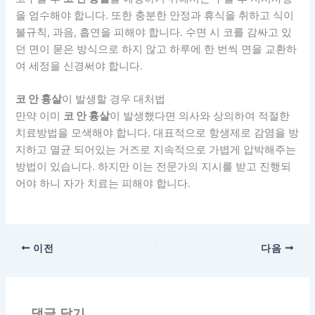
을 엄수해야 합니다. 또한 충분한 안정과 휴식을 취하고 식이
불규칙, 과음, 흡연을 피해야 합니다. 수면 시 코를 감싸고 있
던 면이 묻은 방식으로 하지 않고 하루에 한 번씩 면을 교환하
여 세정을 신경써야 합니다.
코 안 흉살
이 발생할 경우 대처법
만약 이미
코 안 흉살
이 발생했다면 의사와 상의하여 적절한
치료방법을 모색해야 합니다. 대표적으로 항생제로 감염을 방
지하고 멸균 되어있는 거즈로 지속적으로 가볍게 압박해주는
방법이 있습니다. 하지만 이는 전문가의 지시를 받고 진행되
어야 하니 자가 치료는 피해야 합니다.
이전
다음
댓글 달기