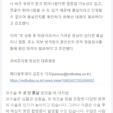
코수술 후
코 안 흉살
생겼을 때 대처법
코수술은 심혈관 성형술, 코 재건술 등을 포함한 다양한 종류
의 수술로 인기가 높아지고 있습니다. 그러나 가끔은 수술 후
에 예상치 못한 합병증이 발생할 수도 있습니다. 수많은 사람