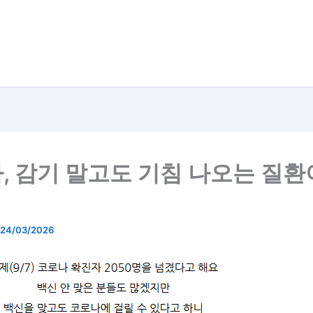
, 감기 말고도 기침 나오는 질환
24/03/2026