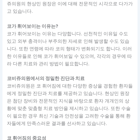
쥬의원의 현상민 원장은 이에 대해 전문적인 시각으로 다가가
고 있습니다.
코가 휘어보이는 이유는?
코가 휘어보이는 이유는 다양합니다. 선천적인 이유일 수도
있고 외부 충격이나 부주의한 자세로 인해 발생할 수도 있습
니다. 또한 연령에 따라 코의 형태가 변화되기도 합니다. 이러
한 이유들로 인해 코가 휘어보일 수 있으며, 각각의 경우에 따
라 다른 치료와 관리 방법이 필요합니다.
코비쥬의원에서의 정밀한 진단과 치료
코비쥬의원은 코 휘어짐에 대한 다양한 증상을 경험한 환자들
에게 정밀한 진단과 치료를 제공하고 있습니다. 현상민 원장
은 첨단 장비와 전문적인 지식을 바탕으로 환자 개개인의 상
황에 맞춘 맞춤형 치료 방안을 제시하고 있습니다. 또한 수술
이 필요한 경우 최신 기술과 안전성을 고려한 수술을 통해 환
자들에게 만족스러운 결과를 선사하고 있습니다.
코 휘어짐의 중요성