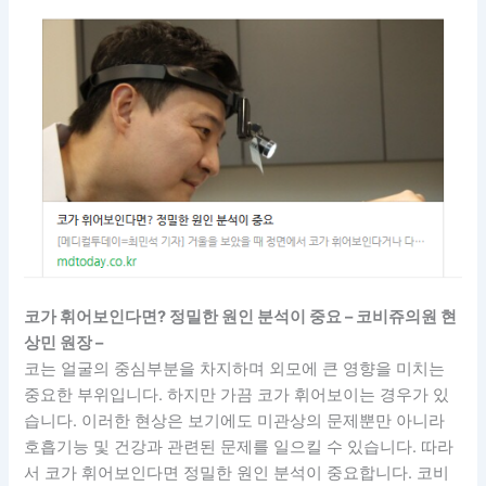
코가 휘어보인다면? 정밀한 원인 분석이 중요 – 코비쥬의원 현
상민 원장 –
코는 얼굴의 중심부분을 차지하며 외모에 큰 영향을 미치는
중요한 부위입니다. 하지만 가끔 코가 휘어보이는 경우가 있
습니다. 이러한 현상은 보기에도 미관상의 문제뿐만 아니라
호흡기능 및 건강과 관련된 문제를 일으킬 수 있습니다. 따라
서 코가 휘어보인다면 정밀한 원인 분석이 중요합니다. 코비