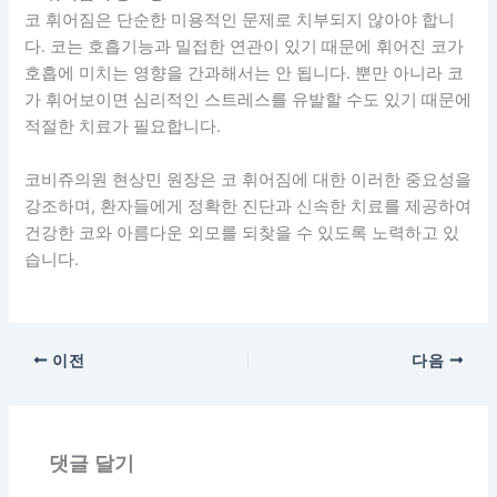
코 휘어짐은 단순한 미용적인 문제로 치부되지 않아야 합니
다. 코는 호흡기능과 밀접한 연관이 있기 때문에 휘어진 코가
호흡에 미치는 영향을 간과해서는 안 됩니다. 뿐만 아니라 코
가 휘어보이면 심리적인 스트레스를 유발할 수도 있기 때문에
적절한 치료가 필요합니다.
코비쥬의원 현상민 원장은 코 휘어짐에 대한 이러한 중요성을
강조하며, 환자들에게 정확한 진단과 신속한 치료를 제공하여
건강한 코와 아름다운 외모를 되찾을 수 있도록 노력하고 있
습니다.
이전
다음
댓글 달기