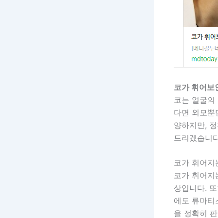
코가 휘어보
코는 얼굴의 
다면 외모뿐
양하지만, 
드리겠습니다
코가 휘어지
코가 휘어지
상입니다. 또
에도 류마티
을 정확히 