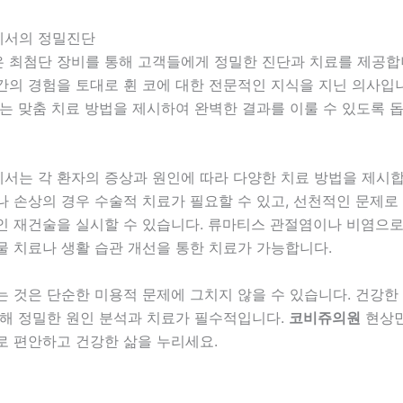
에서의 정밀진단
은 최첨단 장비를 통해 고객들에게 정밀한 진단과 치료를 제공합
의 경험을 토대로 휜 코에 대한 전문적인 지식을 지닌 의사입니
는 맞춤 치료 방법을 제시하여 완벽한 결과를 이룰 수 있도록 
에서는 각 환자의 증상과 원인에 따라 다양한 치료 방법을 제시합
 손상의 경우 수술적 치료가 필요할 수 있고, 선천적인 문제로
인 재건술을 실시할 수 있습니다. 류마티스 관절염이나 비염으로
물 치료나 생활 습관 개선을 통한 치료가 가능합니다.
 것은 단순한 미용적 문제에 그치지 않을 수 있습니다. 건강한
위해 정밀한 원인 분석과 치료가 필수적입니다.
코비쥬의원
현상민
로 편안하고 건강한 삶을 누리세요.