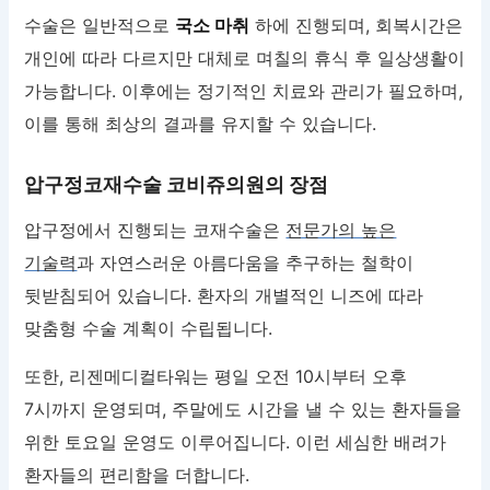
수술은 일반적으로
국소 마취
하에 진행되며, 회복시간은
개인에 따라 다르지만 대체로 며칠의 휴식 후 일상생활이
가능합니다. 이후에는 정기적인 치료와 관리가 필요하며,
이를 통해 최상의 결과를 유지할 수 있습니다.
압구정코재수술 코비쥬의원의 장점
압구정에서 진행되는 코재수술은
전문가의 높은
기술력
과 자연스러운 아름다움을 추구하는 철학이
뒷받침되어 있습니다. 환자의 개별적인 니즈에 따라
맞춤형 수술 계획이 수립됩니다.
또한, 리젠메디컬타워는 평일 오전 10시부터 오후
7시까지 운영되며, 주말에도 시간을 낼 수 있는 환자들을
위한 토요일 운영도 이루어집니다. 이런 세심한 배려가
환자들의 편리함을 더합니다.