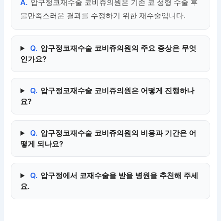
A.
압구정코재수술 코비쥬의원은 기존 코 성형 수술 후
불만족스러운 결과를 수정하기 위한 재수술입니다.
Q.
압구정코재수술 코비쥬의원의 주요 증상은 무엇
인가요?
Q.
압구정코재수술 코비쥬의원은 어떻게 진행하나
요?
Q.
압구정코재수술 코비쥬의원의 비용과 기간은 어
떻게 되나요?
Q.
압구정에서 코재수술을 받을 병원을 추천해 주세
요.