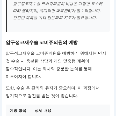
압구정코재수술 코비쥬의원의 비용은 다양한 요소에
따라 달라지며, 체계적인 회복관리가 필수적입니다.
완전한 회복을 위해 전문의의 지도가 필요합니다.
압구정코재수술 코비쥬의원의 예방
압구정코재수술 코비쥬의원을 예방하기 위해서는 먼저
첫 수술 시 충분한 상담과 개인 맞춤형 계획이
필수적입니다. 이는 의사와 충분한 논의를 통해
이루어져야 합니다.
또한, 수술 후 관리와 유지가 중요하며, 이 과정에서
정기적으로 검진을 받는 것이 좋습니다.
예방 항목
상세 내용