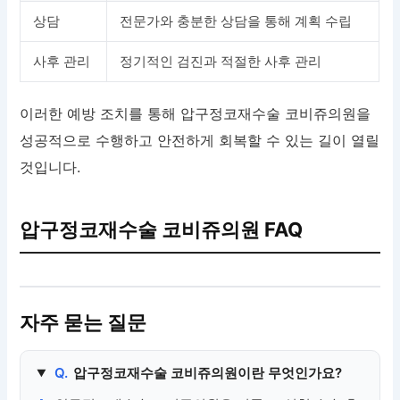
상담
전문가와 충분한 상담을 통해 계획 수립
사후 관리
정기적인 검진과 적절한 사후 관리
이러한 예방 조치를 통해 압구정코재수술 코비쥬의원을
성공적으로 수행하고 안전하게 회복할 수 있는 길이 열릴
것입니다.
압구정코재수술 코비쥬의원 FAQ
자주 묻는 질문
Q.
압구정코재수술 코비쥬의원이란 무엇인가요?