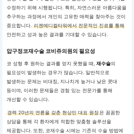
수정하기 위해 시행됩니다. 특히, 자연스러운 아름다움을
추구하는 과정에서 개인의 고유한 매력을 찾아주는 것이
중요합니다.
리젠메디컬타워에서 전문적인 진료를 통해
안전하고 성과 높은 결과를 기대할 수 있습니다.
압구정코재수술 코비쥬의원의 필요성
코 성형 후 원하는 결과를 얻지 못했을 때,
재수술
의
필요성이 발생하는 경우가 많습니다. 일반적으로
발생하는 문제는 비대칭, 지나치게 높거나 낮은 콧대
등이며, 이러한 문제들은 경험 있는 전문가를 통해
개선할 수 있습니다.
경력 20년의 연륜을 갖춘 현상민 대표 원장
은 꼼꼼한
상담을 통해 각 환자에게 적합한 맞춤형 솔루션을
제공합니다. 또한, 코재수술 시에는 기존의 수술 방법에