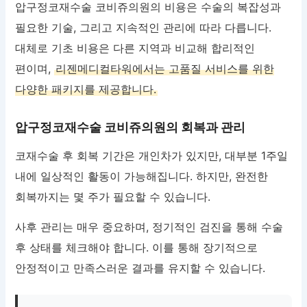
압구정코재수술 코비쥬의원의 비용은 수술의 복잡성과
필요한 기술, 그리고 지속적인 관리에 따라 다릅니다.
대체로 기초 비용은 다른 지역과 비교해 합리적인
편이며,
리젠메디컬타워에서는 고품질 서비스를 위한
다양한 패키지를 제공합니다.
압구정코재수술 코비쥬의원의 회복과 관리
코재수술 후 회복 기간은 개인차가 있지만, 대부분 1주일
내에 일상적인 활동이 가능해집니다. 하지만, 완전한
회복까지는 몇 주가 필요할 수 있습니다.
사후 관리는 매우 중요하며, 정기적인 검진을 통해 수술
후 상태를 체크해야 합니다. 이를 통해 장기적으로
안정적이고 만족스러운 결과를 유지할 수 있습니다.