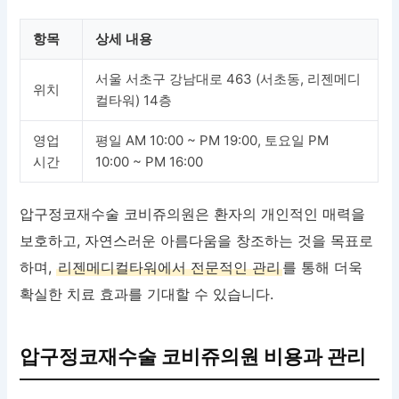
항목
상세 내용
서울 서초구 강남대로 463 (서초동, 리젠메디
위치
컬타워) 14층
영업
평일 AM 10:00 ~ PM 19:00, 토요일 PM
시간
10:00 ~ PM 16:00
압구정코재수술 코비쥬의원은 환자의 개인적인 매력을
보호하고, 자연스러운 아름다움을 창조하는 것을 목표로
하며,
리젠메디컬타워에서 전문적인 관리
를 통해 더욱
확실한 치료 효과를 기대할 수 있습니다.
압구정코재수술 코비쥬의원 비용과 관리