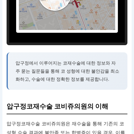
압구정에서 이루어지는 코재수술에 대한 정보와 자
주 묻는 질문들을 통해 코 성형에 대한 불안감을 최소
화하고, 수술에 대한 정확한 정보를 제공합니다.
압구정코재수술 코비쥬의원의 이해
압구정코재수술 코비쥬의원은 재수술을 통해 기존의 코
성형 수술 결과에 불만족 또는 합병증이 있을 경우, 이를