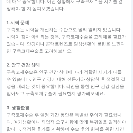
데 매우 중요합니다. 어떤 상황에서 구축코재수술 시기를 결
정해야 할 지 살펴보겠습니다.
1. 시력 문제
구축코는 시력을 개선하는 수단으로 널리 알려져 있습니다.
시력이 점차 악화되는 경우, 구축코재수술을 고려해볼 필요가
있습니다. 안경이나 콘택트렌즈로 일상생활에 불편을 느낀다
면 구축코재수술을 고려해보세요.
2. 안구 건강 상태
구축코재수술은 안구 건강 상태에 따라 적합한 시기가 다를
수 있습니다. 안구 건강에 대해 전문가와 상담한 후 적절한 결
정을 내리는 것이 중요합니다. 각인을 통한 안구 건강 검진을
받아보고 구축코재수술이 필요한지 평가해보세요.
3. 생활환경
구축코재수술 후 일정 기간 동안은 특별한 주의가 필요합니
다. 여가생활이나 직업적 요구사항에 맞게 복귀일을 결정해야
합니다. 적정한 휴가를 계획하여 수술 후의 회복을 위한 시간