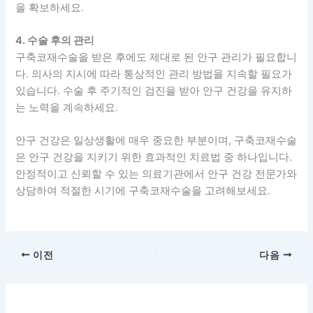
을 확보하세요.
4. 수술 후의 관리
구축코재수술을 받은 후에도 제대로 된 안구 관리가 필요합니
다. 의사의 지시에 따라 통상적인 관리 방법을 지속할 필요가
있습니다. 수술 후 주기적인 검진을 받아 안구 건강을 유지하
는 노력을 계속하세요.
안구 건강은 일상생활에 매우 중요한 부분이며, 구축코재수술
은 안구 건강을 지키기 위한 효과적인 치료법 중 하나입니다.
안정적이고 신뢰할 수 있는 의료기관에서 안구 건강 전문가와
상담하여 적절한 시기에 구축코재수술을 고려해보세요.
이전
다음