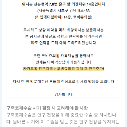
구축코재수술 시기 결정 시 고려해야 할 사항
구축코재수술은 안구 건강을 위해 중요한 수술 중 하나입니
다. 올바른 시기에 이 수술을 받는 것은 안구 건강을 유지하는