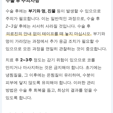
수술 후 주의사항
수술 후에는
부기와 멍, 진물
등이 발생할 수 있으므로
주의가 필요합니다. 이는 일반적인 과정으로, 수술 후
2~3일
후에는 서서히 사라질 것입니다. 수술 후
의료진의 안내 없이 테이프를 떼 놓지 마십시오.
부기와
멍이 가라앉는 과정에서 추가 응급 조치가 필요할 수
있으므로 모든 과정을 면밀히 관찰하는 것이 중요합니다.
치료 후
2~3주
정도는 감기 위험이 있으므로 코를
만지거나 마사지하는 것은 금지해야 합니다. 초기에는
냉찜질을, 그 이후에는 온찜질이 유리하며, 수분이
피부에 닿지 않도록 유의해야 합니다. 이러한 관리
방법은 수술 후 회복을 돕고, 최상의 결과를 얻을 수
있도록 합니다.