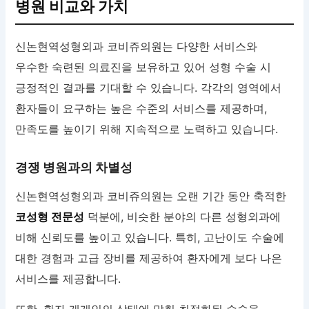
병원 비교와 가치
신논현역성형외과 코비쥬의원는 다양한 서비스와
우수한 숙련된 의료진을 보유하고 있어 성형 수술 시
긍정적인 결과를 기대할 수 있습니다. 각각의 영역에서
환자들이 요구하는 높은 수준의 서비스를 제공하며,
만족도를 높이기 위해 지속적으로 노력하고 있습니다.
경쟁 병원과의 차별성
신논현역성형외과 코비쥬의원는 오랜 기간 동안 축적한
코성형 전문성
덕분에, 비슷한 분야의 다른 성형외과에
비해 신뢰도를 높이고 있습니다. 특히, 고난이도 수술에
대한 경험과 고급 장비를 제공하여 환자에게 보다 나은
서비스를 제공합니다.