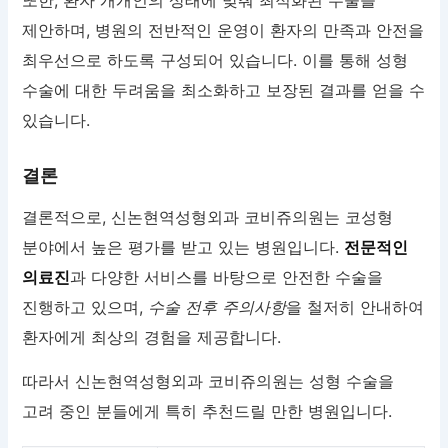
또한, 환자 개개인의 상태에 맞춰 최적화된 수술을
제안하며, 병원의 전반적인 운영이 환자의 만족과 안전을
최우선으로 하도록 구성되어 있습니다. 이를 통해 성형
수술에 대한 두려움을 최소화하고 보장된 결과를 얻을 수
있습니다.
결론
결론적으로, 신논현역성형외과 코비쥬의원는 코성형
분야에서 높은 평가를 받고 있는 병원입니다.
전문적인
의료진
과 다양한 서비스를 바탕으로 안전한 수술을
진행하고 있으며,
수술 전후 주의사항
을 철저히 안내하여
환자에게 최상의 경험을 제공합니다.
따라서 신논현역성형외과 코비쥬의원는 성형 수술을
고려 중인 분들에게 특히 추천드릴 만한 병원입니다.