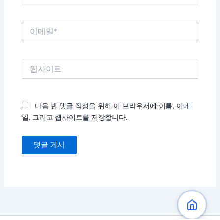
*
이
메
일
*
웹
사
이
트
다음 번 댓글 작성을 위해 이 브라우저에 이름, 이메
일, 그리고 웹사이트를 저장합니다.