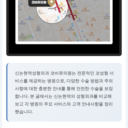
신논현역성형외과 코비쥬의원는 전문적인 코성형 서
비스를 제공하는 병원으로, 다양한 수술 방법과 주의
사항에 대한 충분한 안내를 통해 안전한 수술을 보장
합니다. 본 글에서는 신논현역의 성형외과를 비교해
보고 각 병원의 주요 서비스와 고객 안내사항을 정리
했습니다.