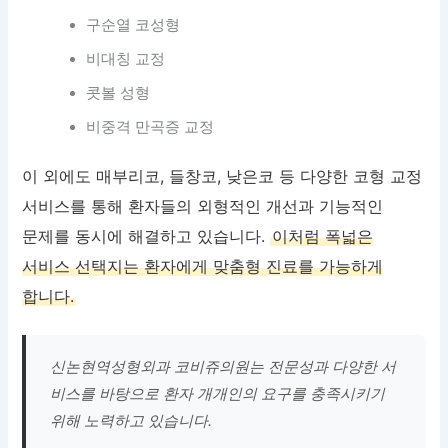
구순열 코성형
비대칭 교정
콧볼 성형
비중격 만곡증 교정
이 외에도 매부리코, 들창코, 낮은코 등 다양한 코형 교정
서비스를 통해 환자들의 외형적인 개선과 기능적인
문제를 동시에 해결하고 있습니다.
이처럼 폭넓은
서비스 선택지는 환자에게 맞춤형 진료를 가능하게
합니다.
신논현역성형외과 코비쥬의원는 전문성과 다양한 서
비스를 바탕으로 환자 개개인의 요구를 충족시키기
위해 노력하고 있습니다.