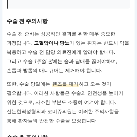
수술 전 주의사항
수술 전 준비는 성공적인 결과를 위한 매우 중요한
과정입니다.
고혈압이나 당뇨
가 있는 환자는 반드시 약을
복용하고 수술 전 담당 의료진에게 알려야 합니다.
그리고 수술
1주일 전
에는 술과 담배를 끊어야하며,
손톱과 발톱의 매니큐어는 제거해야 합니다.
또한, 수술 당일에는
렌즈를 제거
하고 오는 것이
필요합니다. 이러한 사항들은 수술의 안전성을 높이기
위한 것으로, 사소한 부분도 소중히 여겨야 합니다.
신논현역성형외과 코비쥬의원는 이러한 주의사항을
통해 환자들의 안전한 수술을 보장합니다.