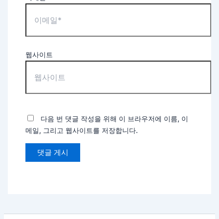
웹사이트
다음 번 댓글 작성을 위해 이 브라우저에 이름, 이
메일, 그리고 웹사이트를 저장합니다.