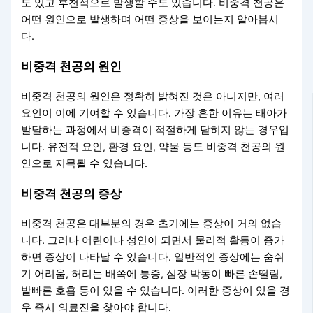
도 있고 후천적으로 발생할 수도 있습니다. 비중격 천공은
어떤 원인으로 발생하며 어떤 증상을 보이는지 알아봅시
다.
비중격 천공의 원인
비중격 천공의 원인은 정확히 밝혀진 것은 아니지만, 여러
요인이 이에 기여할 수 있습니다. 가장 흔한 이유는 태아가
발달하는 과정에서 비중격이 적절하게 닫히지 않는 경우입
니다. 유전적 요인, 환경 요인, 약물 등도 비중격 천공의 원
인으로 지목될 수 있습니다.
비중격 천공의 증상
비중격 천공은 대부분의 경우 초기에는 증상이 거의 없습
니다. 그러나 어린이나 성인이 되면서 물리적 활동이 증가
하면 증상이 나타날 수 있습니다. 일반적인 증상에는 숨쉬
기 어려움, 허리는 배쪽에 통증, 심장 박동이 빠른 손떨림,
발빠른 호흡 등이 있을 수 있습니다. 이러한 증상이 있을 경
우 즉시 의료진을 찾아야 합니다.