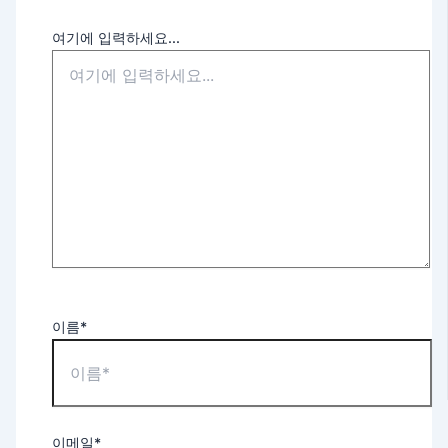
여기에 입력하세요...
이름*
이메일*