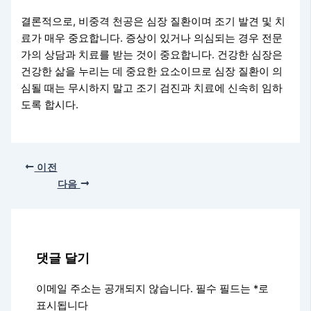
결론적으로, 비중격 천공은 심장 질환이며 조기 발견 및 치
료가 매우 중요합니다. 증상이 있거나 의심되는 경우 전문
가의 상담과 치료를 받는 것이 중요합니다. 건강한 심장은
건강한 삶을 누리는 데 중요한 요소이므로 심장 질환이 의
심될 때는 무시하지 말고 조기 검진과 치료에 신속히 임하
도록 합시다.
이전
다음
댓글 달기
이메일 주소는 공개되지 않습니다.
필수 필드는
*
로
표시됩니다