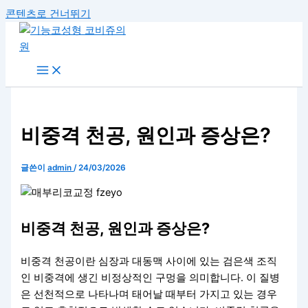
콘텐츠로 건너뛰기
비중격 천공, 원인과 증상은?
글쓴이
admin
/
24/03/2026
비중격 천공, 원인과 증상은?
비중격 천공이란 심장과 대동맥 사이에 있는 검은색 조직
인 비중격에 생긴 비정상적인 구멍을 의미합니다. 이 질병
은 선천적으로 나타나며 태어날 때부터 가지고 있는 경우