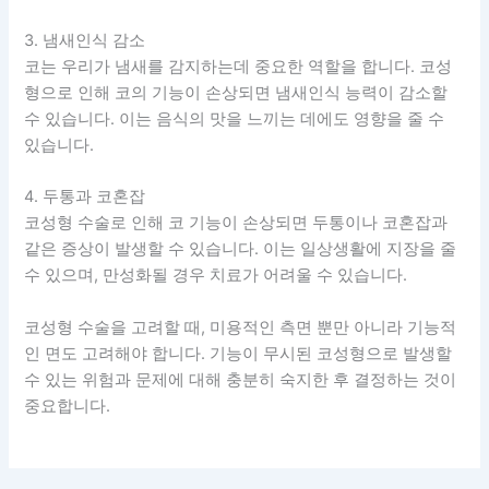
3. 냄새인식 감소
코는 우리가 냄새를 감지하는데 중요한 역할을 합니다. 코성
형으로 인해 코의 기능이 손상되면 냄새인식 능력이 감소할
수 있습니다. 이는 음식의 맛을 느끼는 데에도 영향을 줄 수
있습니다.
4. 두통과 코혼잡
코성형 수술로 인해 코 기능이 손상되면 두통이나 코혼잡과
같은 증상이 발생할 수 있습니다. 이는 일상생활에 지장을 줄
수 있으며, 만성화될 경우 치료가 어려울 수 있습니다.
코성형 수술을 고려할 때, 미용적인 측면 뿐만 아니라 기능적
인 면도 고려해야 합니다. 기능이 무시된 코성형으로 발생할
수 있는 위험과 문제에 대해 충분히 숙지한 후 결정하는 것이
중요합니다.