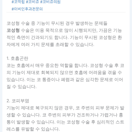
코성형 수술 중 기능이 무시된 경우 발생하는 문제들
코성형
수술은 미용 목적으로 많이 시행되지만, 가끔은 기능
적인 측면이 간과되기도 합니다. 기능이 무시된 코성형은 환
자에게 여러 가지 문제를 초래할 수 있습니다.
1. 호흡곤란
코는 호흡에서 매우 중요한 역할을 합니다. 코성형 수술 후 코
의 기능이 제대로 회복되지 않으면 호흡에 어려움을 겪을 수
있습니다. 이는 코 통증이나 폐렴과 같은 심각한 문제로 이어
질 수 있습니다.
2. 코피부염
기능이 제대로 복구되지 않은 경우, 코 주변의 피부 문제가 발
생할 수 있습니다. 코 주변의 피부가 건조하거나 가렵거나 흉
통이 발생할 수 있습니다. 이는 코성형 수술 후 심리적인 스트
레스를 유발할 수 있습니다.