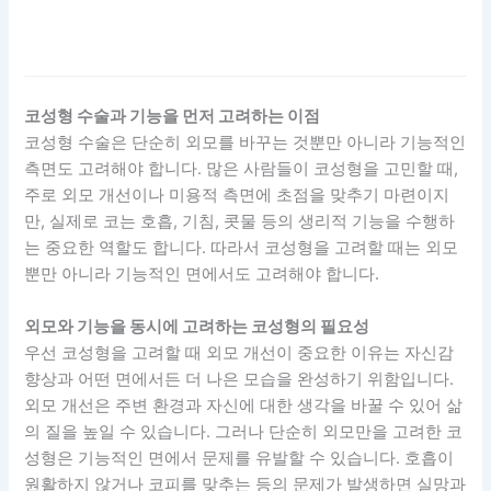
코성형 수술과 기능을 먼저 고려하는 이점
코성형 수술은 단순히 외모를 바꾸는 것뿐만 아니라 기능적인
측면도 고려해야 합니다. 많은 사람들이 코성형을 고민할 때,
주로 외모 개선이나 미용적 측면에 초점을 맞추기 마련이지
만, 실제로 코는 호흡, 기침, 콧물 등의 생리적 기능을 수행하
는 중요한 역할도 합니다. 따라서 코성형을 고려할 때는 외모
뿐만 아니라 기능적인 면에서도 고려해야 합니다.
외모와 기능을 동시에 고려하는 코성형의 필요성
우선 코성형을 고려할 때 외모 개선이 중요한 이유는 자신감
향상과 어떤 면에서든 더 나은 모습을 완성하기 위함입니다.
외모 개선은 주변 환경과 자신에 대한 생각을 바꿀 수 있어 삶
의 질을 높일 수 있습니다. 그러나 단순히 외모만을 고려한 코
성형은 기능적인 면에서 문제를 유발할 수 있습니다. 호흡이
원활하지 않거나 코피를 맞추는 등의 문제가 발생하면 실망과