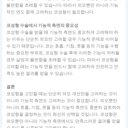
불편함을 초래할 수 있습니다. 따라서 외모뿐만 아니라 기능
적인 면도 함께 고려하는 코성형이 필요합니다.
코성형 수술에서 기능적 측면의 중요성
코성형 수술을 받을 때 기능적 측면도 중요하게 고려해야 하
는 이유는 단순히 외모만 고려할 경우 기능적 문제로 이어질
수 있기 때문입니다. 코는 호흡, 기침, 콧물 등의 기능을 수행
하는 중요한 부위로, 코성형 수술 후에 이러한 기능이 저하될
경우 실망과 불편함을 초래할 수 있습니다. 따라서 코성형을
고려할 때는 기능적 면을 반드시 함께 고려하여 안전하고 만
족도 높은 결과를 얻을 수 있습니다.
결론
코성형을 고민할 때는 단순히 외모 개선만을 고려하는 것이
아니라 기능적 측면도 고려하는 것이 중요합니다. 외모뿐만
아니라 호흡, 기침, 콧물 등의 기능적 측면도 충분히 검토하여
코성형을 결정하는 것이 최선의 선택일 것입니다. 코성형은
외모뿐만 아니라 기능적 측면에서도 만족스러운 결과를 얻을