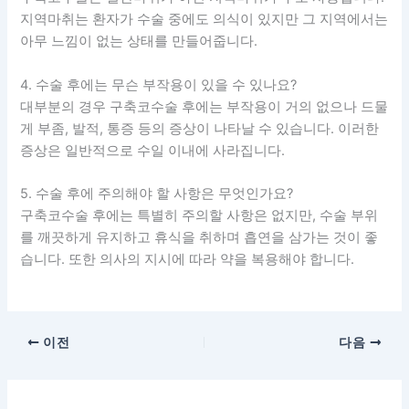
지역마취는 환자가 수술 중에도 의식이 있지만 그 지역에서는
아무 느낌이 없는 상태를 만들어줍니다.
4. 수술 후에는 무슨 부작용이 있을 수 있나요?
대부분의 경우 구축코수술 후에는 부작용이 거의 없으나 드물
게 부좀, 발적, 통증 등의 증상이 나타날 수 있습니다. 이러한
증상은 일반적으로 수일 이내에 사라집니다.
5. 수술 후에 주의해야 할 사항은 무엇인가요?
구축코수술 후에는 특별히 주의할 사항은 없지만, 수술 부위
를 깨끗하게 유지하고 휴식을 취하며 흡연을 삼가는 것이 좋
습니다. 또한 의사의 지시에 따라 약을 복용해야 합니다.
이전
다음