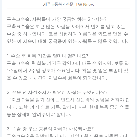
구축코수술, 사람들이 가장 궁금해 하는 5가지는?
구축코수술
은 최근 많은 사람들 사이에서 인기를 얻고 있는
수술 중 하나입니다. 코를 성형하여 아름다운 외모를 얻을 수
있는 이 시술에 대해 궁금증이 있는 사람들도 많을 것입니다.
1. 수술 후 회복 기간은 얼마나 걸리나요?
구축코수술 후 회복 기간은 각인마다 다를 수 있지만, 보통 약
1주일에서 2주일 정도가 소요됩니다. 처음 몇 일은 부좀이 있
을 수 있으나 시간이 지날수록 회복이 되어갑니다.
2. 수술 전 사전조사가 필요한 사항은 무엇인가요?
구축코수술을 받기 전에는 반드시 전문의와 상담을 거쳐야 합
니다. 또한, 과거 의료 기록, 알러지 여부, 현재 복용 중인 약물
등을 상세히 알려주어야 합니다.
3. 수술 중 무슨 종류의 마취가 사용되나요?
구축코수술은 일반마취가 아닌 지역마취가 주로 사용됩니다.