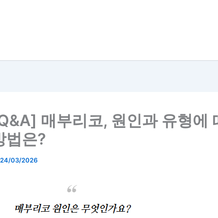
 Q&A] 매부리코, 원인과 유형에
방법은?
24/03/2026