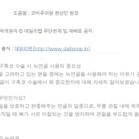
] 구축코 수술 시 늑연골 사용의 중요성
을 고려하고 있는 분들 중에는 늑연골을 사용해야 하는 이유가 
연골이 구축코 수술에서 왜 중요한지에 대해 자세히 알아보겠습니
무엇인가요?
절을 보호하고 완충해주는 연골의 일종으로, 무릎 관절 내에 위
움직일 때 뼈가 서로 마찰되는 것을 방지하며 관절을 부드럽게 
과 늑연골