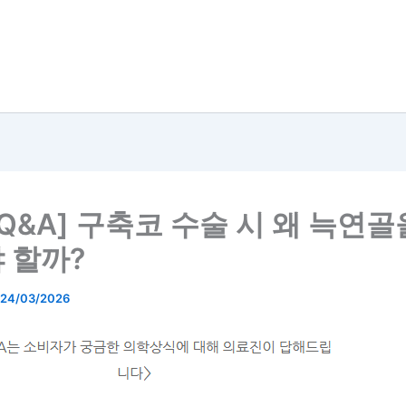
 Q&A] 구축코 수술 시 왜 늑연골
 할까?
24/03/2026