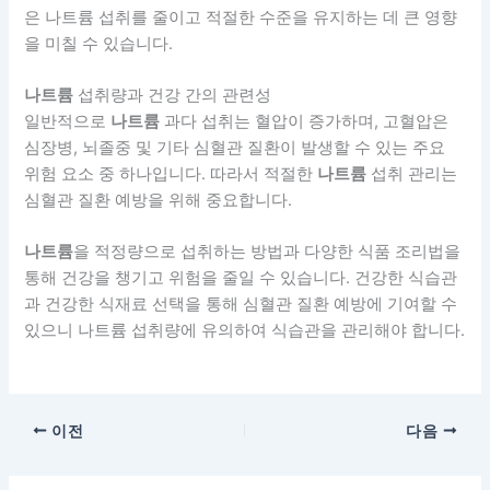
은 나트륨 섭취를 줄이고 적절한 수준을 유지하는 데 큰 영향
을 미칠 수 있습니다.
나트륨
섭취량과 건강 간의 관련성
일반적으로
나트륨
과다 섭취는 혈압이 증가하며, 고혈압은
심장병, 뇌졸중 및 기타 심혈관 질환이 발생할 수 있는 주요
위험 요소 중 하나입니다. 따라서 적절한
나트륨
섭취 관리는
심혈관 질환 예방을 위해 중요합니다.
나트륨
을 적정량으로 섭취하는 방법과 다양한 식품 조리법을
통해 건강을 챙기고 위험을 줄일 수 있습니다. 건강한 식습관
과 건강한 식재료 선택을 통해 심혈관 질환 예방에 기여할 수
있으니 나트륨 섭취량에 유의하여 식습관을 관리해야 합니다.
이전
다음