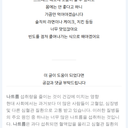
나트륨
섭취량을 줄이는 것이 건강에 미치는 영향
현대 사회에서는 과거보다 더 많은 사람들이 고혈압, 심장병
및 다른 심혈관 질환으로 고통 받고 있습니다. 이러한 질병들
의 주요 원인 중 하나는 너무 많은 나트륨을 섭취하는 것입니
다.
나트륨
은 과다 섭취되면 혈액압을 올리고 심혈관 질환의