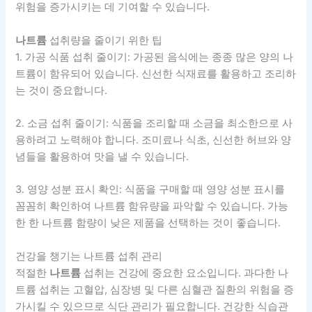
위험을 증가시키는 데 기여할 수 있습니다.
나트륨
섭취량을 줄이기 위한 팁
1. 가공 식품 섭취 줄이기: 가공된 음식에는 종종 많은 양의 나
트륨이 함유되어 있습니다. 신선한 식재료를 활용하고 조리하
는 것이 중요합니다.
2. 소금 섭취 줄이기: 식품을 조리할 때 소금을 최소한으로 사
용하려고 노력해야 합니다. 조미료나 식초, 신선한 허브와 양
념들을 활용하여 맛을 낼 수 있습니다.
3. 영양 성분 표시 확인: 식품을 구매할 때 영양 성분 표시를
꼼꼼히 확인하여 나트륨 함유량을 파악할 수 있습니다. 가능
한 한 나트륨 함량이 낮은 제품을 선택하는 것이 좋습니다.
건강을 챙기는 나트륨 섭취 관리
적절한
나트륨
섭취는 건강에 중요한 요소입니다. 과다한 나
트륨 섭취는 고혈압, 심장병 및 다른 심혈관 질환의 위험을 증
가시킬 수 있으므로 식단 관리가 필요합니다. 건강한 식습관