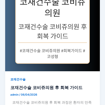
코재건수술
코재건수술 코비쥬의원 후 회복 가이드
admin
/
06/04/2026
코재건수술 코비쥬의원 후 회복 과정은 환자의 만족