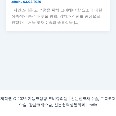
admin
/
03/04/2026
자연스러운 코 성형을 위해 고려해야 할 요소에 대한
심층적인 분석과 수술 방법, 경험과 신뢰를 중심으로
진행하는 서울 코재수술의 중요성을 […]
저작권 © 2026 기능코성형 코비쥬의원 | 신논현코재수술, 구축코재
수술, 강남코재수술, 신논현역성형외과 |
mdix