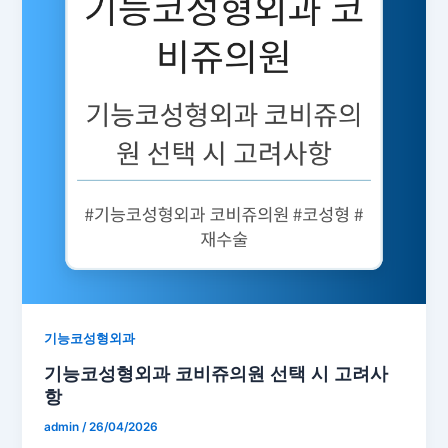
기능코성형외과
기능코성형외과 코비쥬의원 선택 시 고려사
항
admin
/
26/04/2026